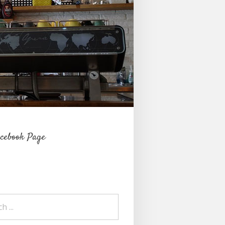
cebook Page